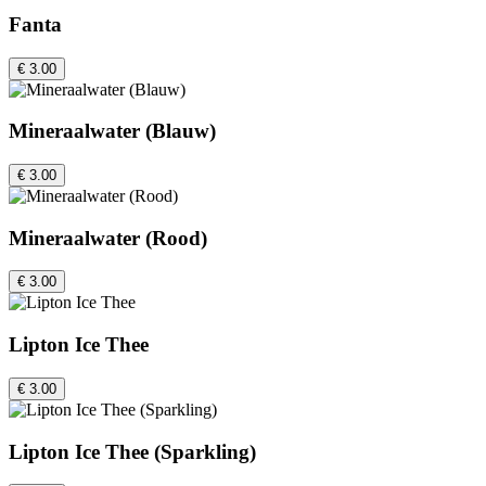
Fanta
€ 3.00
Mineraalwater (Blauw)
€ 3.00
Mineraalwater (Rood)
€ 3.00
Lipton Ice Thee
€ 3.00
Lipton Ice Thee (Sparkling)