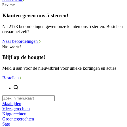
Reviews
Klanten geven ons 5 sterren!
Na 2173 beoordelingen geven onze klanten ons 5 sterren. Bestel en
ervaar het zelf!
Naar beoordelingen
Nieuwsbrief
Blijf op de hoogte!
Meld u aan voor de nieuwsbrief voor unieke kortingen en acties!
Bestellen
Maaltijden
Vleesgerechten
Kipgerechten
Groentegerechten
Sate