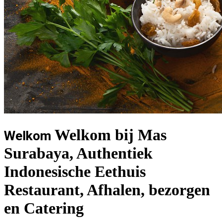
Welkom bij Mas
Welkom
Surabaya, Authentiek
Indonesische Eethuis
Restaurant, Afhalen, bezorgen
en Catering