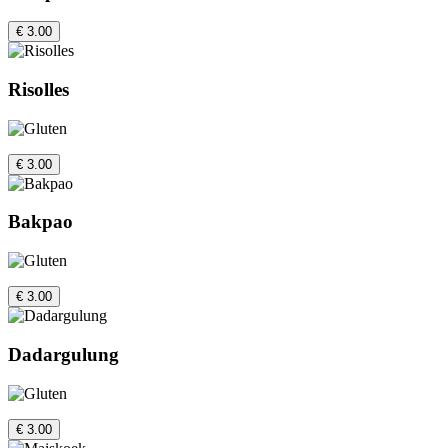
€ 3.00
Risolles
€ 3.00
Bakpao
€ 3.00
Dadargulung
€ 3.00