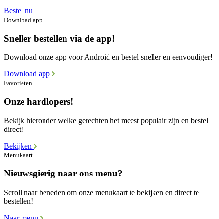
Bestel nu
Download app
Sneller bestellen via de app!
Download onze app voor Android en bestel sneller en eenvoudiger!
Download app
Favorieten
Onze hardlopers!
Bekijk hieronder welke gerechten het meest populair zijn en bestel
direct!
Bekijken
Menukaart
Nieuwsgierig naar ons menu?
Scroll naar beneden om onze menukaart te bekijken en direct te
bestellen!
Naar menu